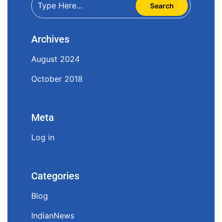
Archives
August 2024
October 2018
Meta
Log in
Categories
Blog
IndianNews