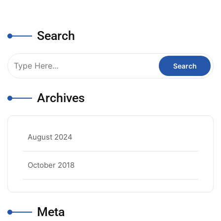
Search
Archives
August 2024
October 2018
Meta