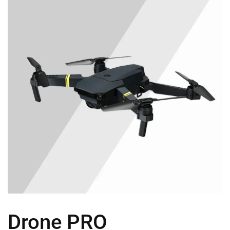
Drone PRO