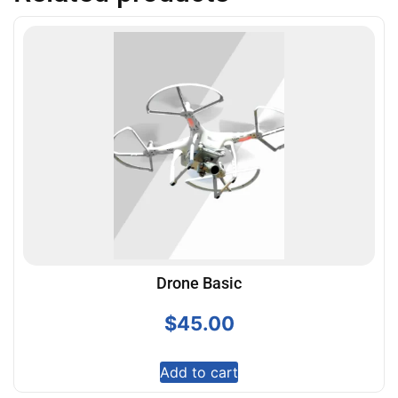
Drone Basic
$
45.00
Add to cart